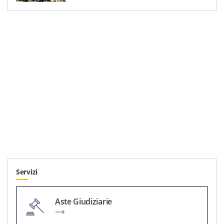
Servizi
Aste Giudiziarie