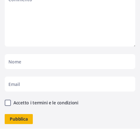
Accetto i termini e le condizioni