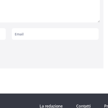
La redazione
Contatti
Pr