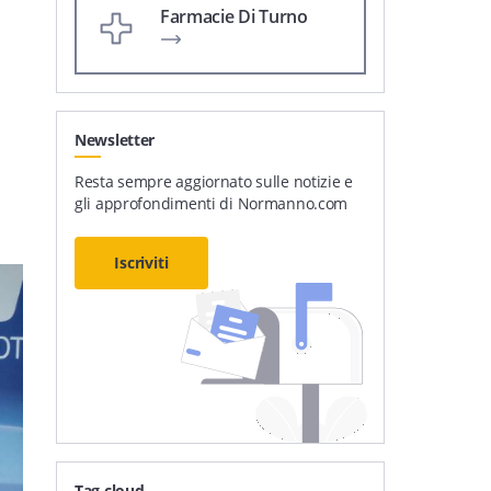
Farmacie Di Turno
Newsletter
Resta sempre aggiornato sulle notizie e
gli approfondimenti di Normanno.com
Iscriviti
Tag cloud