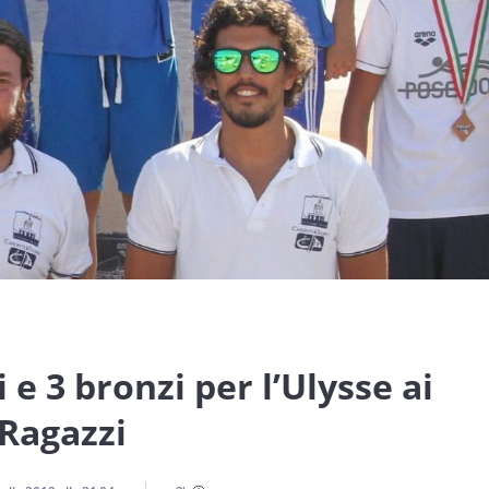
 e 3 bronzi per l’Ulysse ai
Ragazzi