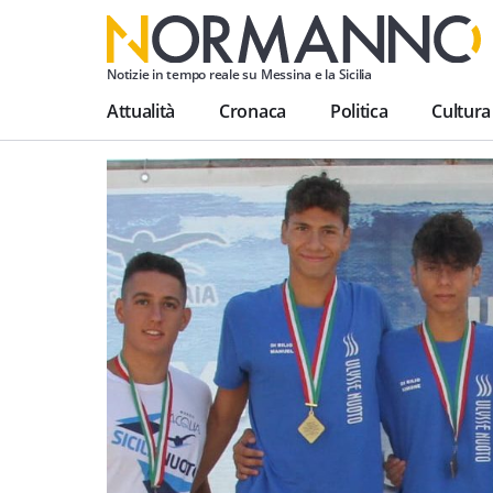
Notizie in tempo reale su Messina e la Sicilia
Attualità
Cronaca
Politica
Cultura