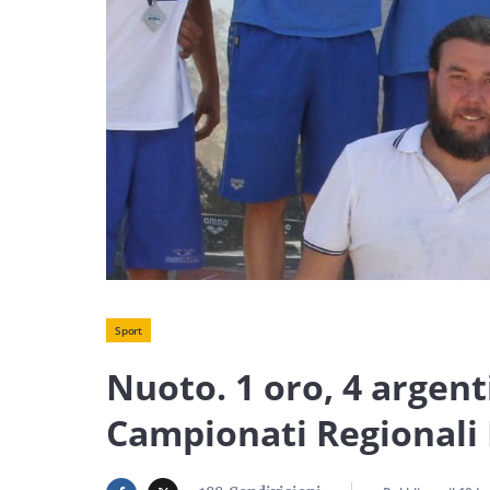
Sport
Nuoto. 1 oro, 4 argenti
Campionati Regionali 