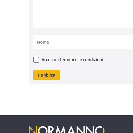
Accetto i termini e le condizioni