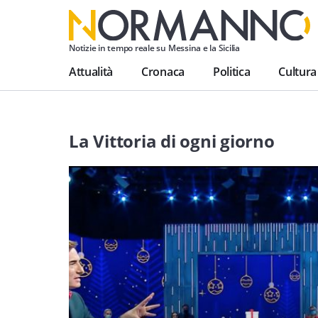
Notizie in tempo reale su Messina e la Sicilia
Attualità
Cronaca
Politica
Cultura
La Vittoria di ogni giorno