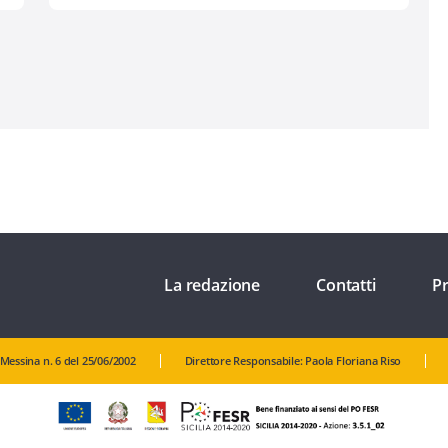
La redazione
Contatti
Pr
 Messina n. 6 del 25/06/2002
Direttore Responsabile: Paola Floriana Riso