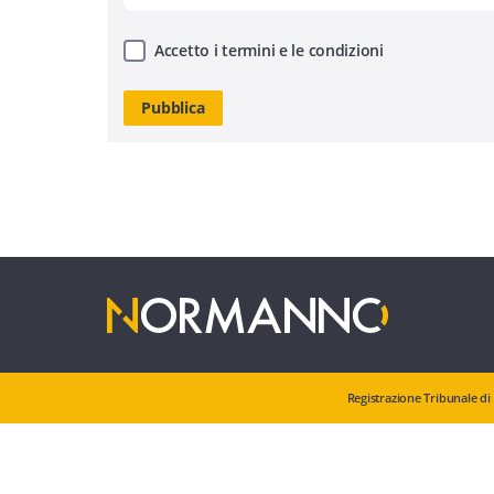
Accetto i termini e le condizioni
Registrazione Tribunale di