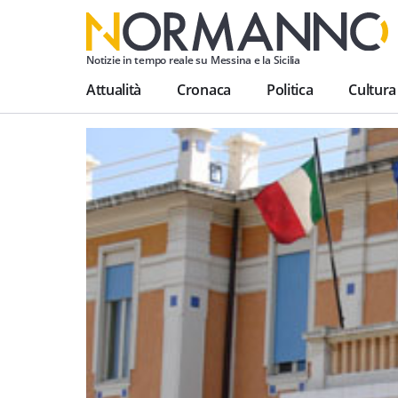
Notizie in tempo reale su Messina e la Sicilia
Attualità
Cronaca
Politica
Cultura