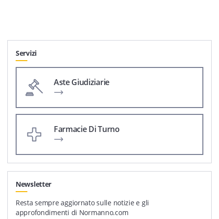
Servizi
Aste Giudiziarie
Farmacie Di Turno
Newsletter
Resta sempre aggiornato sulle notizie e gli
approfondimenti di Normanno.com