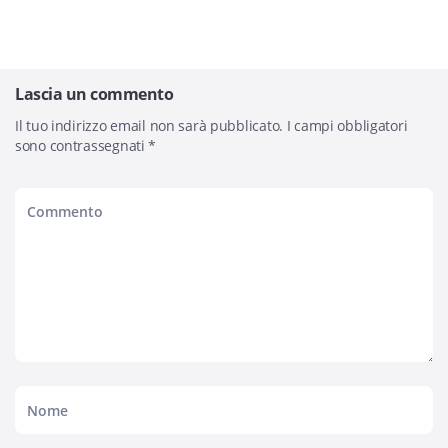
Lascia un commento
Il tuo indirizzo email non sarà pubblicato.
I campi obbligatori
sono contrassegnati
*