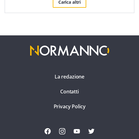
Carica altri
La redazione
Contatti
Privacy Policy