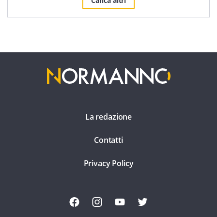
Carica altri
La redazione
Contatti
Privacy Policy