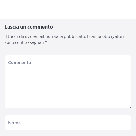
Lascia un commento
Il tuo indirizzo email non sarà pubblicato.
I campi obbligatori
sono contrassegnati
*