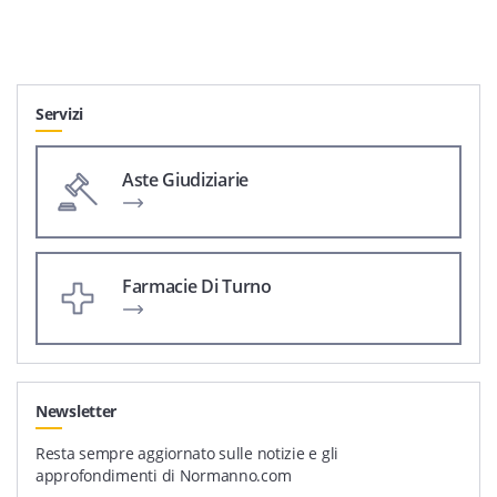
Servizi
Aste Giudiziarie
Farmacie Di Turno
Newsletter
Resta sempre aggiornato sulle notizie e gli
approfondimenti di Normanno.com