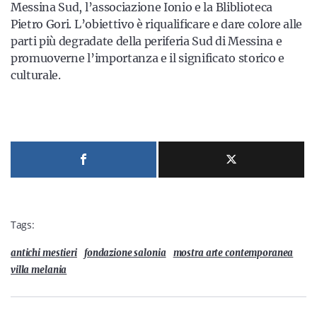
Messina Sud, l’associazione Ionio e la Bliblioteca
Pietro Gori. L’obiettivo è riqualificare e dare colore alle
parti più degradate della periferia Sud di Messina e
promuoverne l’importanza e il significato storico e
culturale.
Tags:
antichi mestieri
fondazione salonia
mostra arte contemporanea
villa melania