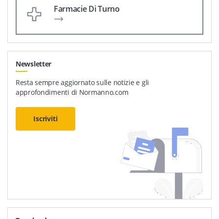
Farmacie Di Turno
Newsletter
Resta sempre aggiornato sulle notizie e gli
approfondimenti di Normanno.com
Iscriviti