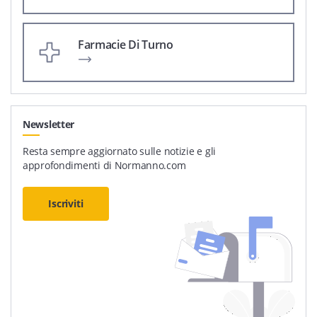
Farmacie Di Turno
Newsletter
Resta sempre aggiornato sulle notizie e gli
approfondimenti di Normanno.com
Iscriviti