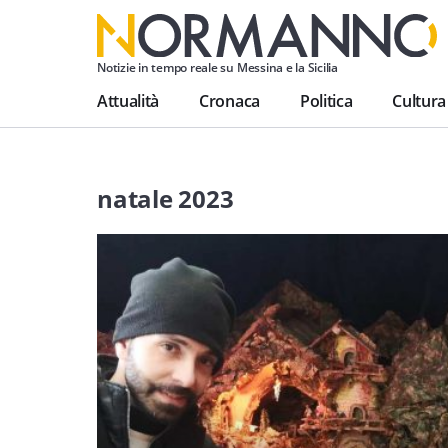
Notizie in tempo reale su Messina e la Sicilia
Attualità
Cronaca
Politica
Cultura
natale 2023