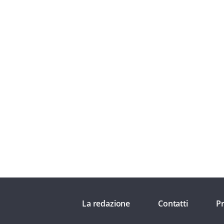
La redazione
Contatti
Pr