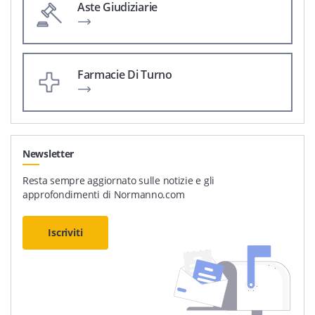
Aste Giudiziarie
Farmacie Di Turno
Newsletter
Resta sempre aggiornato sulle notizie e gli
approfondimenti di Normanno.com
Iscriviti