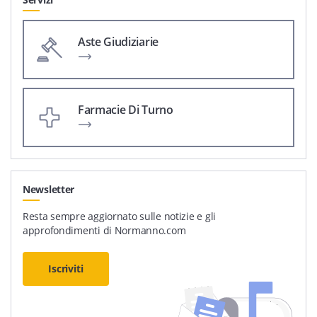
Aste Giudiziarie
Farmacie Di Turno
Newsletter
Resta sempre aggiornato sulle notizie e gli
approfondimenti di Normanno.com
Iscriviti