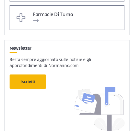
Farmacie Di Turno
Newsletter
Resta sempre aggiornato sulle notizie e gli
approfondimenti di Normanno.com
Iscriviti