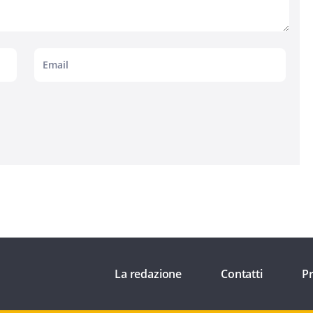
La redazione
Contatti
Pr