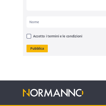
Accetto i termini e le condizioni