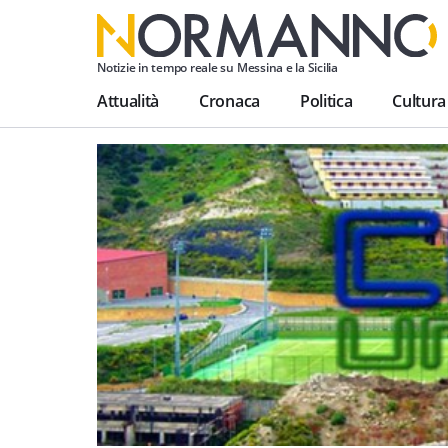
Notizie in tempo reale su Messina e la Sicilia
Attualità
Cronaca
Politica
Cultura