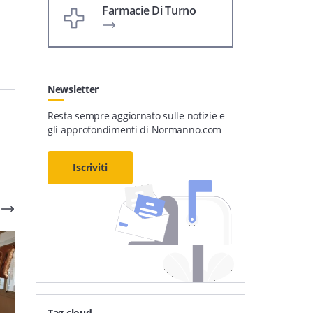
Farmacie Di Turno
Newsletter
Resta sempre aggiornato sulle notizie e
gli approfondimenti di Normanno.com
Iscriviti
Tag cloud