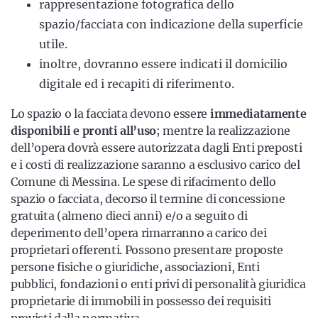
rappresentazione fotografica dello
spazio/facciata con indicazione della superficie
utile.
inoltre, dovranno essere indicati il domicilio
digitale ed i recapiti di riferimento.
Lo spazio o la facciata devono essere
immediatamente
disponibili e pronti all’uso
; mentre la realizzazione
dell’opera dovrà essere autorizzata dagli Enti preposti
e i costi di realizzazione saranno a esclusivo carico del
Comune di Messina. Le spese di rifacimento dello
spazio o facciata, decorso il termine di concessione
gratuita (almeno dieci anni) e/o a seguito di
deperimento dell’opera rimarranno a carico dei
proprietari offerenti. Possono presentare proposte
persone fisiche o giuridiche, associazioni, Enti
pubblici, fondazioni o enti privi di personalità giuridica
proprietarie di immobili in possesso dei requisiti