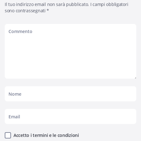
Il tuo indirizzo email non sarà pubblicato.
I campi obbligatori
sono contrassegnati
*
Accetto i termini e le condizioni