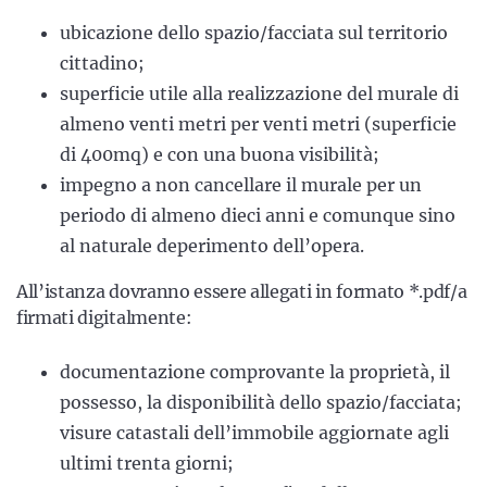
ubicazione dello spazio/facciata sul territorio
cittadino;
superficie utile alla realizzazione del murale di
almeno venti metri per venti metri (superficie
di 400mq) e con una buona visibilità;
impegno a non cancellare il murale per un
periodo di almeno dieci anni e comunque sino
al naturale deperimento dell’opera.
All’istanza dovranno essere allegati in formato *.pdf/a
firmati digitalmente:
documentazione comprovante la proprietà, il
possesso, la disponibilità dello spazio/facciata;
visure catastali dell’immobile aggiornate agli
ultimi trenta giorni;