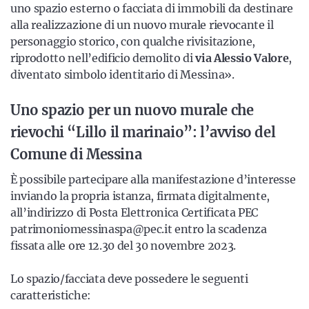
uno spazio esterno o facciata di immobili da destinare
alla realizzazione di un nuovo murale rievocante il
personaggio storico, con qualche rivisitazione,
riprodotto nell’edificio demolito di
via Alessio Valore
,
diventato simbolo identitario di Messina».
Uno spazio per un nuovo murale che
rievochi “Lillo il marinaio”: l’avviso del
Comune di Messina
È possibile partecipare alla manifestazione d’interesse
inviando la propria istanza, firmata digitalmente,
all’indirizzo di Posta Elettronica Certificata PEC
patrimoniomessinaspa@pec.it entro la scadenza
fissata alle ore 12.30 del 30 novembre 2023.
Lo spazio/facciata deve possedere le seguenti
caratteristiche: