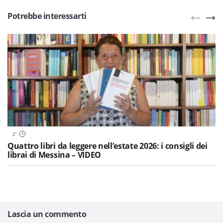
Potrebbe interessarti
2
'
Quattro libri da leggere nell’estate 2026: i consigli dei
librai di Messina – VIDEO
Lascia un commento