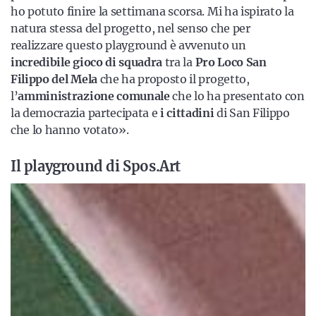
ho potuto finire la settimana scorsa. Mi ha ispirato la
natura stessa del progetto, nel senso che per
realizzare questo playground è avvenuto un
incredibile gioco di squadra
tra la
Pro Loco San
Filippo del Mela
che ha proposto il progetto,
l’
amministrazione comunale
che lo ha presentato con
la democrazia partecipata e
i cittadini
di San Filippo
che lo hanno votato».
Il playground di Spos.Art