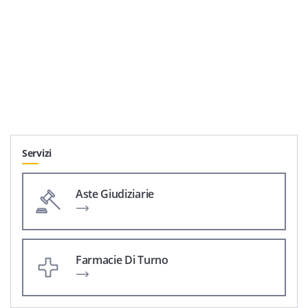
Servizi
Aste Giudiziarie
Farmacie Di Turno