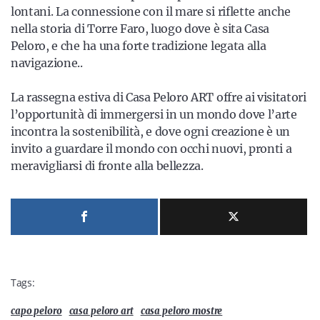
lontani. La connessione con il mare si riflette anche
nella storia di Torre Faro, luogo dove è sita Casa
Peloro, e che ha una forte tradizione legata alla
navigazione..
La rassegna estiva di Casa Peloro ART offre ai visitatori
l’opportunità di immergersi in un mondo dove l’arte
incontra la sostenibilità, e dove ogni creazione è un
invito a guardare il mondo con occhi nuovi, pronti a
meravigliarsi di fronte alla bellezza.
Tags:
capo peloro
casa peloro art
casa peloro mostre