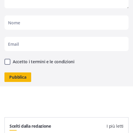
Accetto i termini e le condizioni
Scelti dalla redazione
I più letti