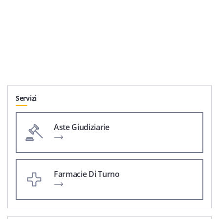
Servizi
Aste Giudiziarie
Farmacie Di Turno