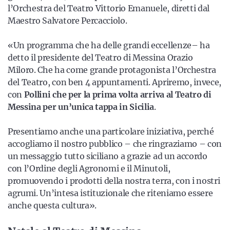
l’Orchestra del Teatro Vittorio Emanuele, diretti dal
Maestro Salvatore Percacciolo.
«Un programma che ha delle grandi eccellenze– ha
detto il presidente del Teatro di Messina Orazio
Miloro. Che ha come grande protagonista l’Orchestra
del Teatro, con ben 4 appuntamenti. Apriremo, invece,
con
Pollini che per la prima volta arriva al Teatro di
Messina per un’unica tappa in Sicilia
.
Presentiamo anche una particolare iniziativa, perché
accogliamo il nostro pubblico – che ringraziamo – con
un messaggio tutto siciliano a grazie ad un accordo
con l’Ordine degli Agronomi e il Minutoli,
promuovendo i prodotti della nostra terra, con i nostri
agrumi. Un’intesa istituzionale che riteniamo essere
anche questa cultura».