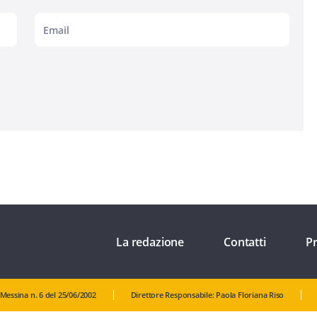
La redazione
Contatti
Pr
 Messina n. 6 del 25/06/2002
Direttore Responsabile: Paola Floriana Riso