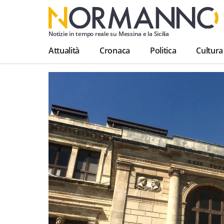
Notizie in tempo reale su Messina e la Sicilia
Attualità
Cronaca
Politica
Cultura