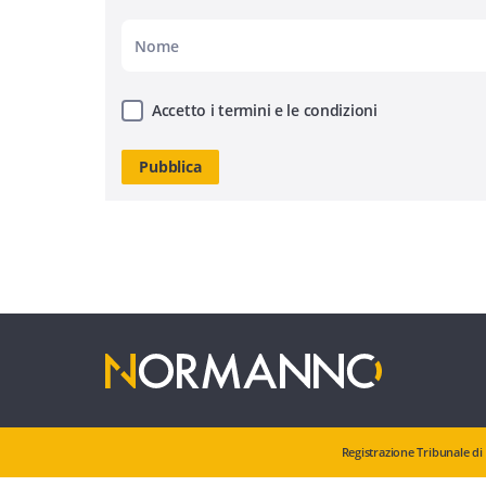
Accetto i termini e le condizioni
Registrazione Tribunale di