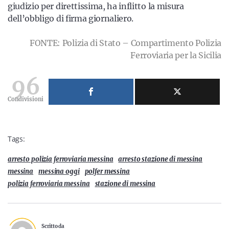
giudizio per direttissima, ha inflitto la misura
dell’obbligo di firma giornaliero.
FONTE: Polizia di Stato – Compartimento Polizia
Ferroviaria per la Sicilia
96
Condivisioni
Tags:
arresto polizia ferroviaria messina
arresto stazione di messina
messina
messina oggi
polfer messina
polizia ferroviaria messina
stazione di messina
Scritto da