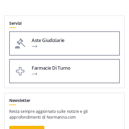
Servizi
Aste Giudiziarie
Farmacie Di Turno
Newsletter
Resta sempre aggiornato sulle notizie e gli
approfondimenti di Normanno.com