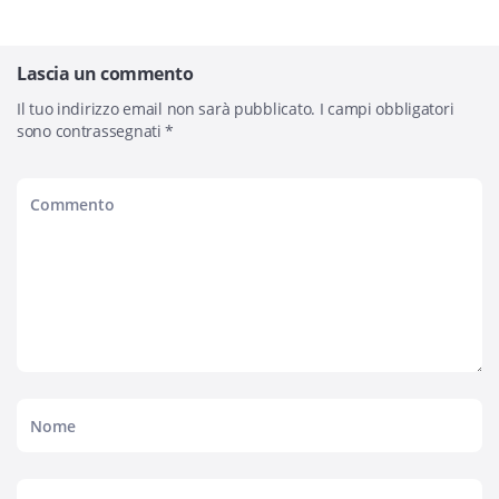
Lascia un commento
Il tuo indirizzo email non sarà pubblicato.
I campi obbligatori
sono contrassegnati
*