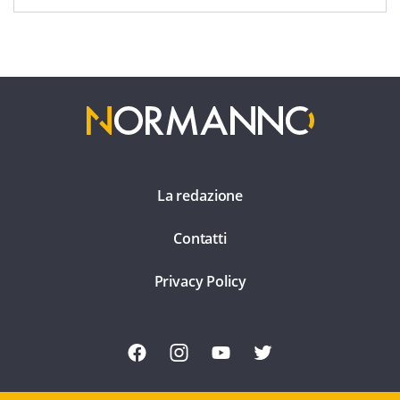
La redazione
Contatti
Privacy Policy