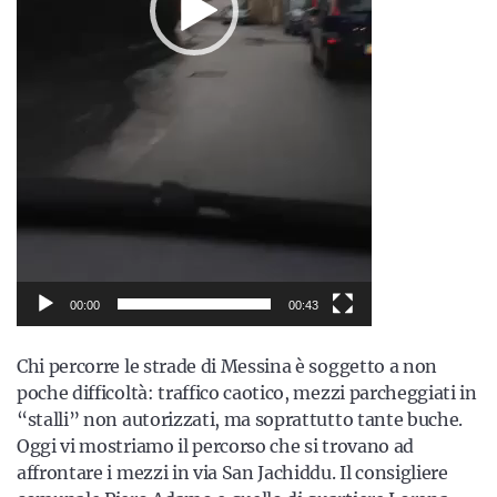
00:00
00:43
Chi percorre le strade di Messina è soggetto a non
poche difficoltà: traffico caotico, mezzi parcheggiati in
“stalli” non autorizzati, ma soprattutto tante buche.
Oggi vi mostriamo il percorso che si trovano ad
affrontare i mezzi in via San Jachiddu. Il consigliere