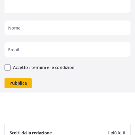
Accetto i termini e le condizioni
Scelti dalla redazione
I più letti