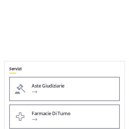
Servizi
Aste Giudiziarie
Farmacie Di Turno