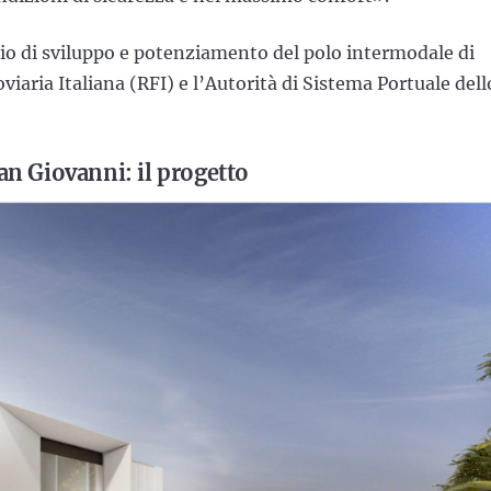
pio di sviluppo e potenziamento del polo intermodale di
viaria Italiana (RFI) e l’Autorità di Sistema Portuale dell
an Giovanni: il progetto