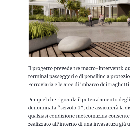
Il progetto prevede tre macro-interventi: qu
terminal passeggeri e di pensiline a protezi
Ferroviaria e le aree di imbarco dei traghetti
Per quel che riguarda il potenziamento degli 
denominata “scivolo 0”, che assicurerà la di
qualsiasi condizione meteomarina consente
realizzato all’interno di una invasatura già ut