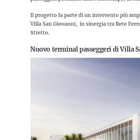
Il progetto fa parte di un intervento più am
Villa San Giovanni, in sinergia tra Rete Ferro
Stretto.
Nuovo terminal passeggeri di Villa S