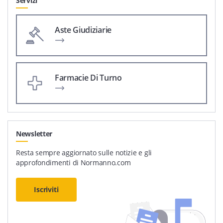
Servizi
Aste Giudiziarie
Farmacie Di Turno
Newsletter
Resta sempre aggiornato sulle notizie e gli
approfondimenti di Normanno.com
Iscriviti