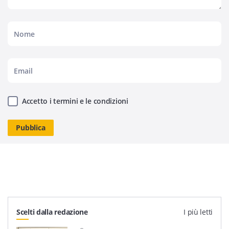
Accetto i termini e le condizioni
Scelti dalla redazione
I più letti