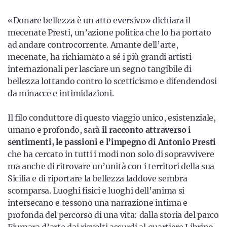
«Donare bellezza è un atto eversivo» dichiara il
mecenate Presti, un’azione politica che lo ha portato
ad andare controcorrente. Amante dell’arte,
mecenate, ha richiamato a sé i più grandi artisti
internazionali per lasciare un segno tangibile di
bellezza lottando contro lo scetticismo e difendendosi
da minacce e intimidazioni.
Il filo conduttore di questo viaggio unico, esistenziale,
umano e profondo, sarà
il racconto attraverso i
sentimenti, le passioni e l’impegno di Antonio Presti
che ha cercato in tutti i modi non solo di sopravvivere
ma anche di ritrovare un’unità con i territori della sua
Sicilia e di riportare la bellezza laddove sembra
scomparsa. Luoghi fisici e luoghi dell’anima si
intersecano e tessono una narrazione intima e
profonda del percorso di una vita: dalla storia del parco