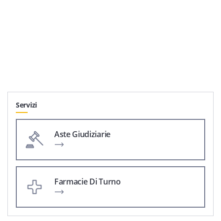
Servizi
Aste Giudiziarie
Farmacie Di Turno