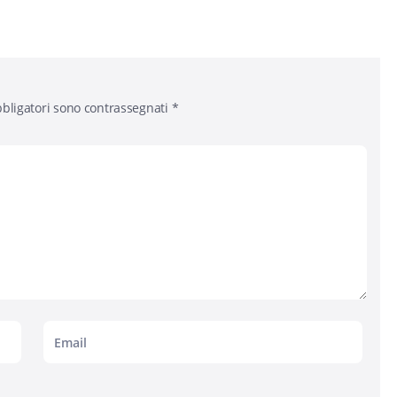
bligatori sono contrassegnati
*