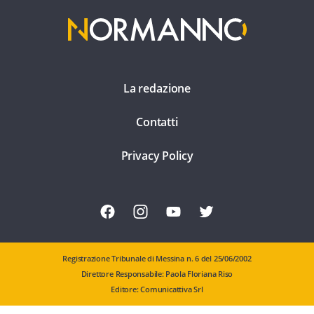
La redazione
Contatti
Privacy Policy
Registrazione Tribunale di Messina n. 6 del 25/06/2002
Direttore Responsabile: Paola Floriana Riso
Editore: Comunicattiva Srl