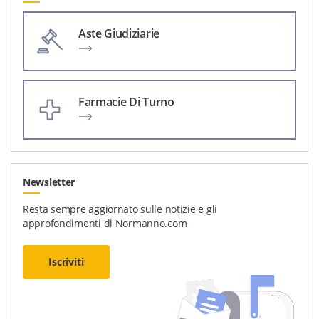
Aste Giudiziarie
Farmacie Di Turno
Newsletter
Resta sempre aggiornato sulle notizie e gli
approfondimenti di Normanno.com
Iscriviti