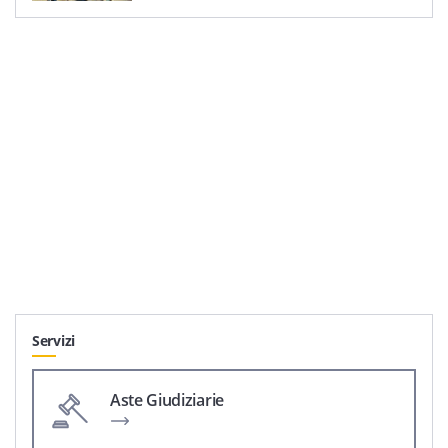
Servizi
Aste Giudiziarie