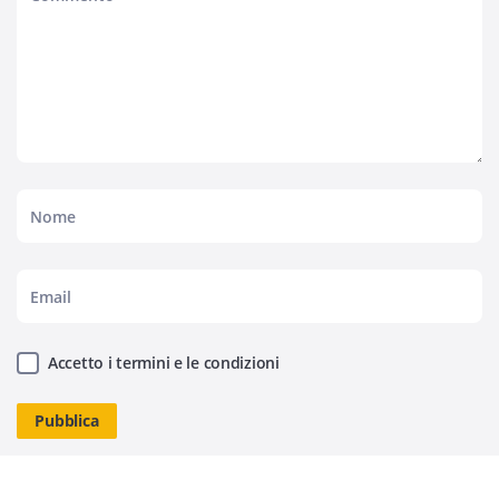
Accetto i termini e le condizioni