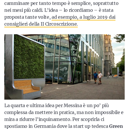
camminare per tanto tempo è semplice, soprattutto
nei mesi più caldi. L’idea – lo ricordiamo – è stata
proposta tante volte,
ad esempio, a luglio 2019 dai
consiglieri della II Circoscrizione.
La quarta e ultima idea per Messina è un po’ più
complessa da mettere in pratica, ma non impossibile e
mira a ridurre l’inquinamento. Per scoprirla ci
spostiamo in Germania dove la start up tedesca
Green