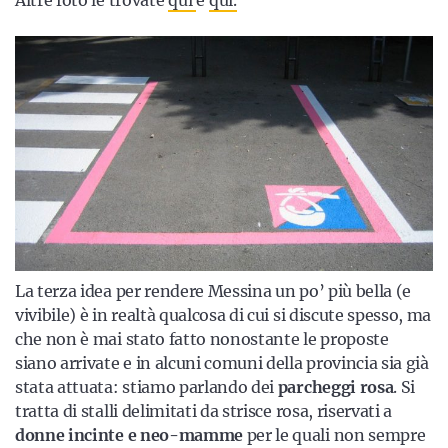
La terza idea per rendere Messina un po’ più bella (e
vivibile) è in realtà qualcosa di cui si discute spesso, ma
che non è mai stato fatto nonostante le proposte
siano arrivate e in alcuni comuni della provincia sia già
stata attuata: stiamo parlando dei
parcheggi rosa
. Si
tratta di stalli delimitati da strisce rosa, riservati a
donne incinte e neo-mamme
per le quali non sempre