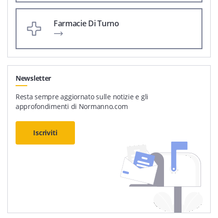
Farmacie Di Turno
Newsletter
Resta sempre aggiornato sulle notizie e gli
approfondimenti di Normanno.com
Iscriviti