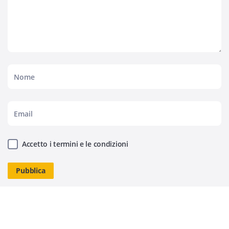
Accetto i termini e le condizioni