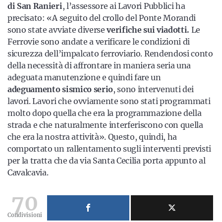
di San Ranieri
, l’assessore ai Lavori Pubblici ha
precisato: «A seguito del crollo del Ponte Morandi
sono state avviate diverse
verifiche sui viadotti.
Le
Ferrovie sono andate a verificare le condizioni di
sicurezza dell’impalcato ferroviario. Rendendosi conto
della necessità di affrontare in maniera seria una
adeguata manutenzione e quindi fare un
adeguamento sismico serio
, sono intervenuti dei
lavori. Lavori che ovviamente sono stati programmati
molto dopo quella che era la programmazione della
strada e che naturalmente interferiscono con quella
che era la nostra attività». Questo, quindi, ha
comportato un rallentamento sugli interventi previsti
per la tratta
che da via Santa Cecilia porta appunto al
Cavalcavia.
70
Condivisioni