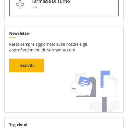
Farmacie Di Turno
Newsletter
Resta sempre aggiornato sulle notizie e gli
approfondimenti di Normanno.com
Iscriviti
Tag cloud