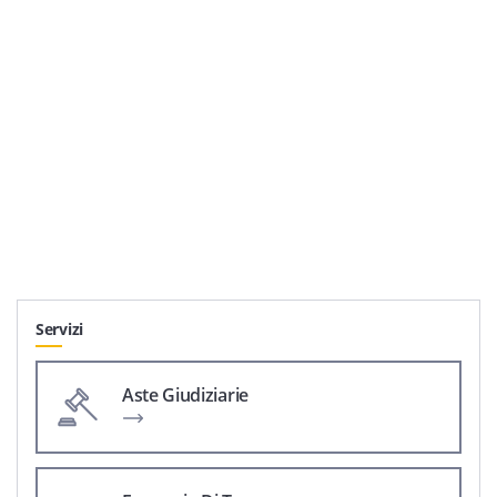
Servizi
Aste Giudiziarie