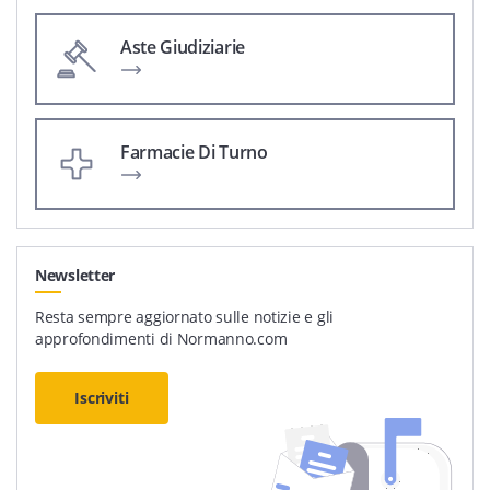
Aste Giudiziarie
Farmacie Di Turno
Newsletter
Resta sempre aggiornato sulle notizie e gli
approfondimenti di Normanno.com
Iscriviti