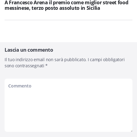
A Francesco Arena il premio come miglior street food
messinese, terzo posto assoluto in Sicilia
Lascia un commento
Il tuo indirizzo email non sarà pubblicato.
I campi obbligatori
sono contrassegnati
*