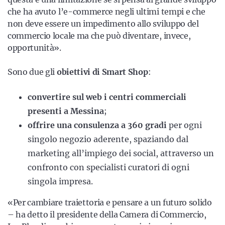
che ha avuto l’e-commerce negli ultimi tempi e che
non deve essere un impedimento allo sviluppo del
commercio locale ma che può diventare, invece,
opportunità».
Sono due gli
obiettivi di Smart Shop
:
convertire sul web i centri commerciali
presenti a Messina
;
offrire una consulenza a 360 gradi
per ogni
singolo negozio aderente, spaziando dal
marketing all’impiego dei social, attraverso un
confronto con specialisti curatori di ogni
singola impresa.
«Per cambiare traiettoria e pensare a un futuro solido
– ha detto il presidente della Camera di Commercio,