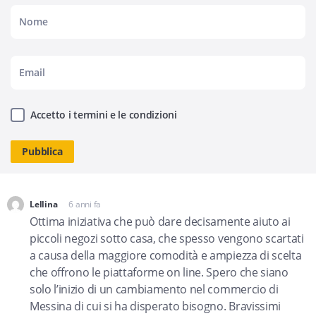
Accetto i termini e le condizioni
Lellina
6 anni fa
dice:
Ottima iniziativa che può dare decisamente aiuto ai
piccoli negozi sotto casa, che spesso vengono scartati
a causa della maggiore comodità e ampiezza di scelta
che offrono le piattaforme on line. Spero che siano
solo l’inizio di un cambiamento nel commercio di
Messina di cui si ha disperato bisogno. Bravissimi