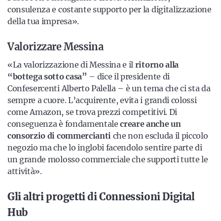
consulenza e costante supporto per la digitalizzazione
della tua impresa».
Valorizzare Messina
«La valorizzazione di Messina e il
ritorno alla
“bottega sotto casa”
– dice il presidente di
Confesercenti Alberto Palella – è un tema che ci sta da
sempre a cuore. L’acquirente, evita i grandi colossi
come Amazon, se trova prezzi competitivi. Di
conseguenza è fondamentale
creare anche un
consorzio di commercianti
che non escluda il piccolo
negozio ma che lo inglobi facendolo sentire parte di
un grande molosso commerciale che supporti tutte le
attività».
Gli altri progetti di Connessioni Digital
Hub