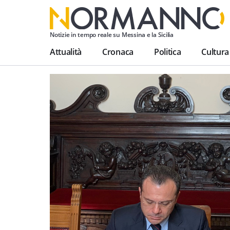
Notizie in tempo reale su Messina e la Sicilia
Attualità
Cronaca
Politica
Cultura