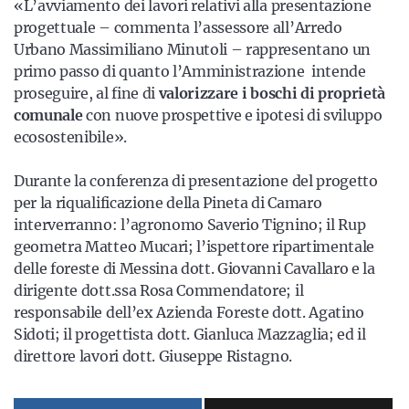
«L’avviamento dei lavori relativi alla presentazione
progettuale – commenta l’assessore all’Arredo
Urbano Massimiliano Minutoli – rappresentano un
primo passo di quanto l’Amministrazione intende
proseguire, al fine di
valorizzare i boschi di proprietà
comunale
con nuove prospettive e ipotesi di sviluppo
ecosostenibile».
Durante la conferenza di presentazione del progetto
per la riqualificazione della Pineta di Camaro
interverranno: l’agronomo Saverio Tignino; il Rup
geometra Matteo Mucari; l’ispettore ripartimentale
delle foreste di Messina dott. Giovanni Cavallaro e la
dirigente dott.ssa Rosa Commendatore; il
responsabile dell’ex Azienda Foreste dott. Agatino
Sidoti; il progettista dott. Gianluca Mazzaglia; ed il
direttore lavori dott. Giuseppe Ristagno.