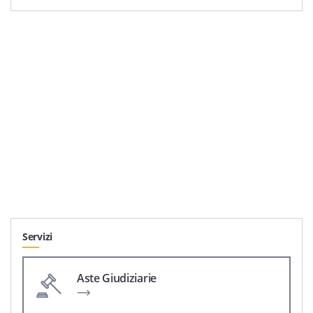
Servizi
Aste Giudiziarie