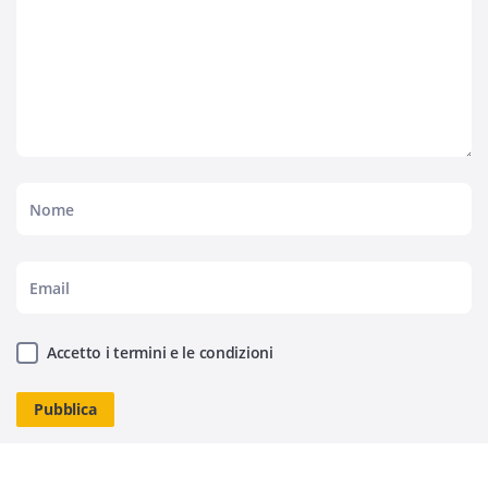
Accetto i termini e le condizioni