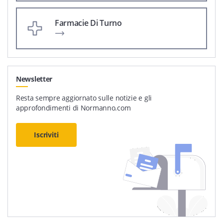
Farmacie Di Turno
Newsletter
Resta sempre aggiornato sulle notizie e gli
approfondimenti di Normanno.com
Iscriviti