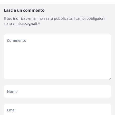
Lascia un commento
Il tuo indirizzo email non sarà pubblicato.
I campi obbligatori
sono contrassegnati
*