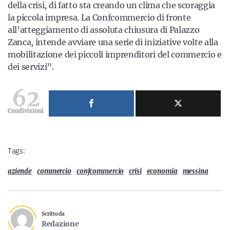
della crisi, di fatto sta creando un clima che scoraggia
la piccola impresa. La Confcommercio di fronte
all’atteggiamento di assoluta chiusura di Palazzo
Zanca, intende avviare una serie di iniziative volte alla
mobilitazione dei piccoli imprenditori del commercio e
dei servizi”.
62
Condivisioni
Tags:
aziende
commercio
confcommercio
crisi
economia
messina
Scritto da
Redazione