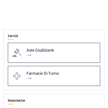
Servizi
Aste Giudiziarie
Farmacie Di Turno
Newsletter