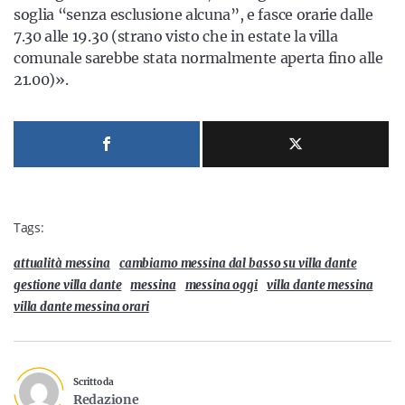
soglia “senza esclusione alcuna”, e fasce orarie dalle
7.30 alle 19.30 (strano visto che in estate la villa
comunale sarebbe stata normalmente aperta fino alle
21.00)».
Tags:
attualità messina
cambiamo messina dal basso su villa dante
gestione villa dante
messina
messina oggi
villa dante messina
villa dante messina orari
Scritto da
Redazione