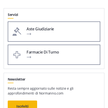
Servizi
Aste Giudiziarie
Farmacie Di Turno
Newsletter
Resta sempre aggiornato sulle notizie e gli
approfondimenti di Normanno.com
Iscriviti