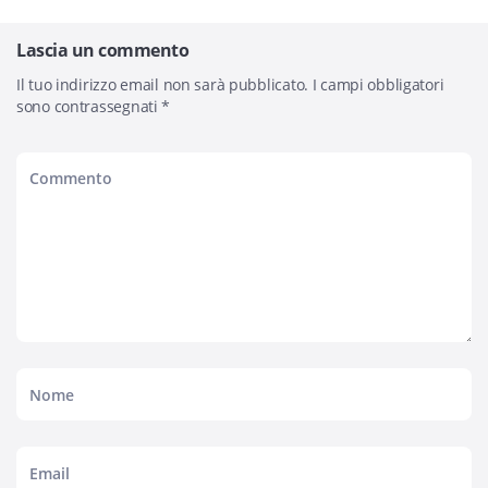
Lascia un commento
Il tuo indirizzo email non sarà pubblicato.
I campi obbligatori
sono contrassegnati
*