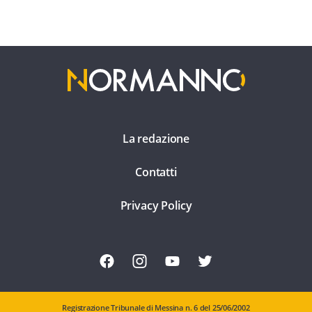
La redazione
Contatti
Privacy Policy
Registrazione Tribunale di Messina n. 6 del 25/06/2002