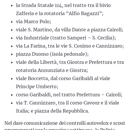
la Strada Statale 114, nel tratto tra il bivio
Zafferia e la rotatoria “Alfio Ragazzi”;
via Marco Polo;
viale S. Martino, da villa Dante a piazza Cairoli;
via Industriale (tratto Samperi – S. Cecilia);
via La Farina, tra le vie S. Cosimo e Cannizzaro;
piazza Duomo (isola pedonale);
viale della Libertà, tra Giostra e Prefettura e tra
rotatoria Annunziata e Giostra;
viale Boccetta, dal corso Garibaldi al viale
Principe Umberto;
corso Garibaldi, nel tratto Prefettura – Cairoli;
via T. Cannizzaro, tra il corso Cavour e il viale
Italia; e piazza della Repubblica.
Nel dare comunicazione dei controlli autovelox e scout