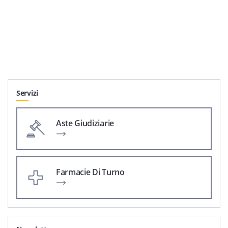
Servizi
Aste Giudiziarie
Farmacie Di Turno