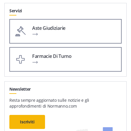
Servizi
Aste Giudiziarie
Farmacie Di Turno
Newsletter
Resta sempre aggiornato sulle notizie e gli
approfondimenti di Normanno.com
Iscriviti