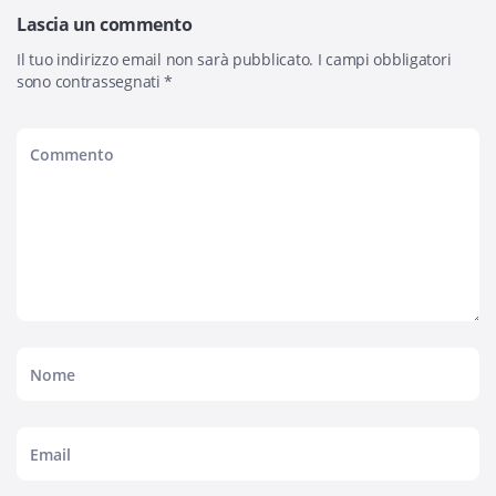
Lascia un commento
Il tuo indirizzo email non sarà pubblicato.
I campi obbligatori
sono contrassegnati
*