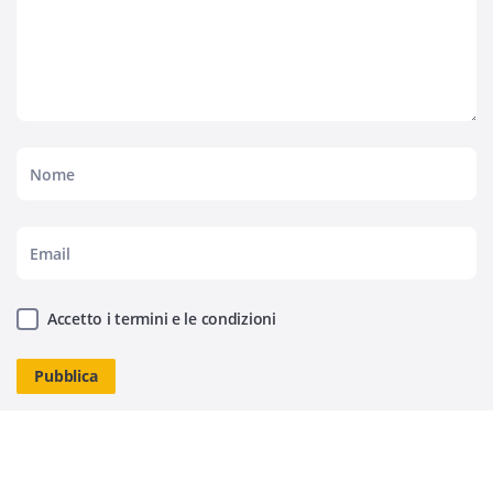
Accetto i termini e le condizioni