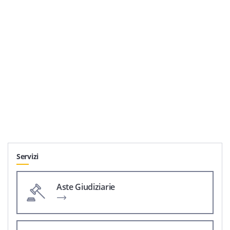
Servizi
Aste Giudiziarie