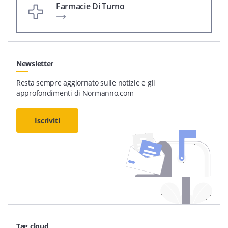
Farmacie Di Turno
Newsletter
Resta sempre aggiornato sulle notizie e gli
approfondimenti di Normanno.com
Iscriviti
Tag cloud