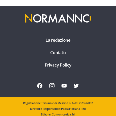
La redazione
Contatti
Privacy Policy
Registrazione Tribunale di Messina n. 6 del 25/06/2002
Direttore Responsabile: Paola Floriana Riso
Editore: Comunicattiva Srl