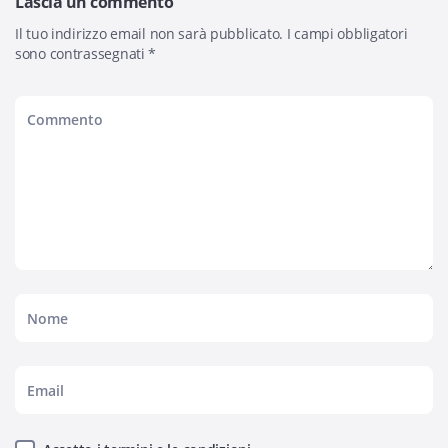
Lascia un commento
Il tuo indirizzo email non sarà pubblicato.
I campi obbligatori
sono contrassegnati
*