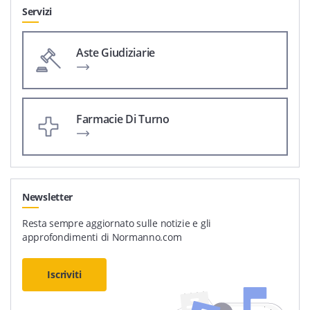
Servizi
Aste Giudiziarie
Farmacie Di Turno
Newsletter
Resta sempre aggiornato sulle notizie e gli
approfondimenti di Normanno.com
Iscriviti