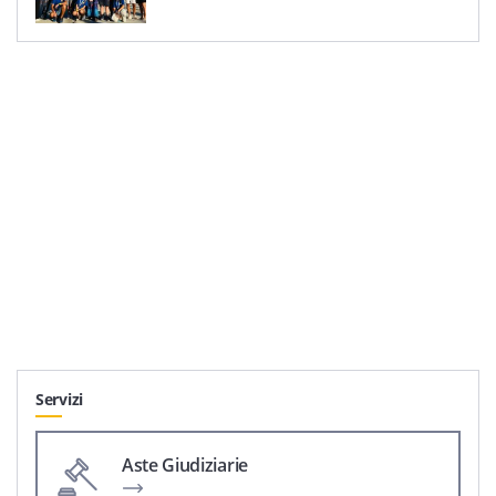
Servizi
Aste Giudiziarie