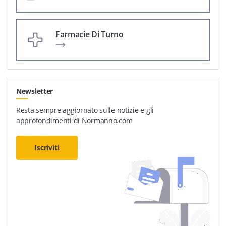
Farmacie Di Turno
Newsletter
Resta sempre aggiornato sulle notizie e gli
approfondimenti di Normanno.com
Iscriviti