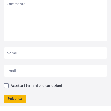
Accetto i termini e le condizioni