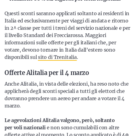
Questi sconti saranno applicati soltanto ai residenti in
Italia ed esclusivamente per viaggi di andata e ritorno
in 2^ classe per tutti i treni del servizio nazionale e per
il livello Standard dei Frecciarossa. Maggiori
informazioni sulle offerte per gli italiani che, per
votare, devono tornare in Italia dall’estero sono
disponibili sul
sito di Trenitalia
.
Offerte Alitalia per il 4 marzo
Anche Alitalia, in vista delle elezioni, ha reso noto che
applicherà degli sconti speciali a tutti gli elettori che
dovranno prendere un aereo per andare a votare il 4
marzo.
Le agevolazioni Alitalia valgono, però, soltanto
per voli nazionali
e non sono cumulabili con altre
offerte attive al momento. Lo sconto applicato è di
40