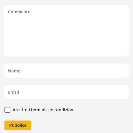
Accetto i termini e le condizioni