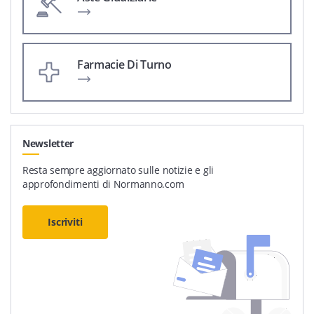
Farmacie Di Turno
Newsletter
Resta sempre aggiornato sulle notizie e gli
approfondimenti di Normanno.com
Iscriviti