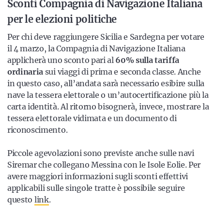
Sconti Compagnia di Navigazione Italiana
per le elezioni politiche
Per chi deve raggiungere Sicilia e Sardegna per votare
il 4 marzo, la Compagnia di Navigazione Italiana
applicherà uno sconto pari al
60% sulla tariffa
ordinaria
sui viaggi di prima e seconda classe. Anche
in questo caso, all’andata sarà necessario esibire sulla
nave la tessera elettorale o un’autocertificazione più la
carta identità. Al ritorno bisognerà, invece, mostrare la
tessera elettorale vidimata e un documento di
riconoscimento.
Piccole agevolazioni sono previste anche sulle navi
Siremar che collegano Messina con le Isole Eolie. Per
avere maggiori informazioni sugli sconti effettivi
applicabili sulle singole tratte è possibile seguire
questo
link
.