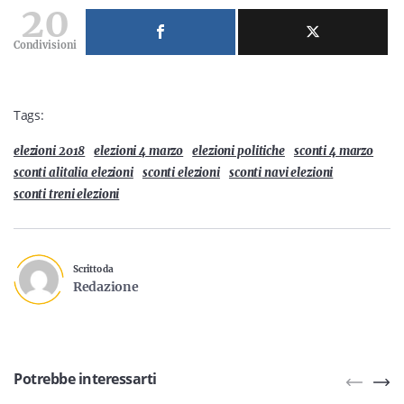
20
Condivisioni
Tags:
elezioni 2018
elezioni 4 marzo
elezioni politiche
sconti 4 marzo
sconti alitalia elezioni
sconti elezioni
sconti navi elezioni
sconti treni elezioni
Scritto da
Redazione
Potrebbe interessarti