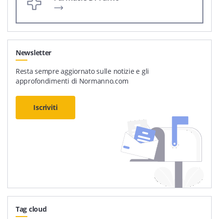
Newsletter
Resta sempre aggiornato sulle notizie e gli
approfondimenti di Normanno.com
Iscriviti
Tag cloud