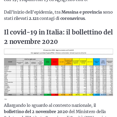
Dall’inizio dell’epidemia, tra
Messina e provincia
sono
stati rilevati
2.121
contagi di
coronavirus
.
Il covid-19 in Italia: il bollettino del
2 novembre 2020
Allargando lo sguardo al contesto nazionale, il
bollettino del 2 novembre 2020
del Ministero della