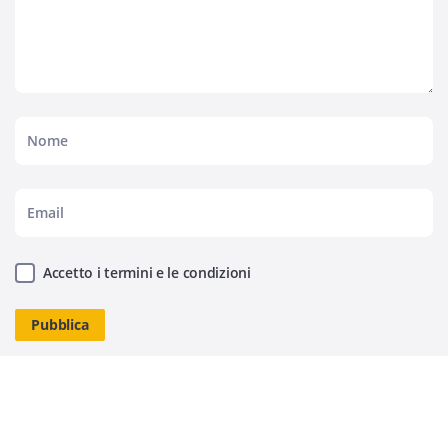
Accetto i termini e le condizioni