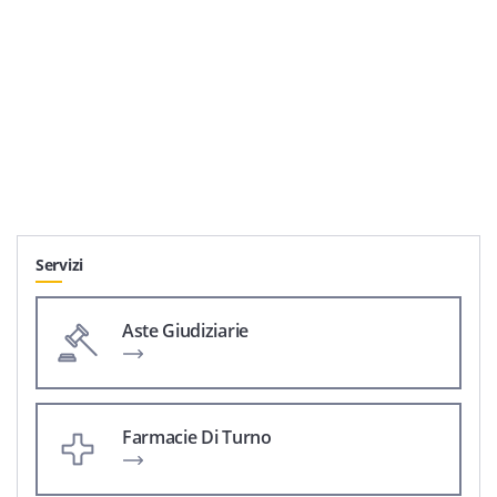
Servizi
Aste Giudiziarie
Farmacie Di Turno