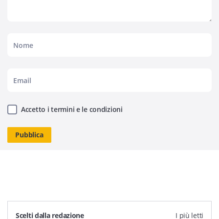
Accetto i termini e le condizioni
Scelti dalla redazione
I più letti