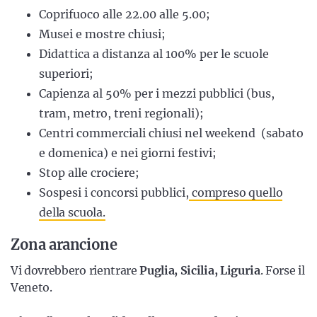
Coprifuoco alle 22.00 alle 5.00;
Musei e mostre chiusi;
Didattica a distanza al 100% per le scuole
superiori;
Capienza al 50% per i mezzi pubblici (bus,
tram, metro, treni regionali);
Centri commerciali chiusi nel weekend (sabato
e domenica) e nei giorni festivi;
Stop alle crociere;
Sospesi i concorsi pubblici,
compreso quello
della scuola.
Zona arancione
Vi dovrebbero rientrare
Puglia, Sicilia, Liguria
. Forse il
Veneto.