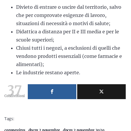
Divieto di entrare o uscire dal territorio, salvo
che per comprovate esigenze di lavoro,
situazioni di necessità o motivi di salute;
Didattica a distanza per II e III media e per le
scuole superiori;
Chiusi tutti i negozi, a esclusioni di quelli che
vendono prodotti essenziali (come farmacie e
alimentari);
Le industrie restano aperte.
37
Condivisioni
Tags:
coronavirus
dpcm 2 novembre
dpcm 2 novembre 2020