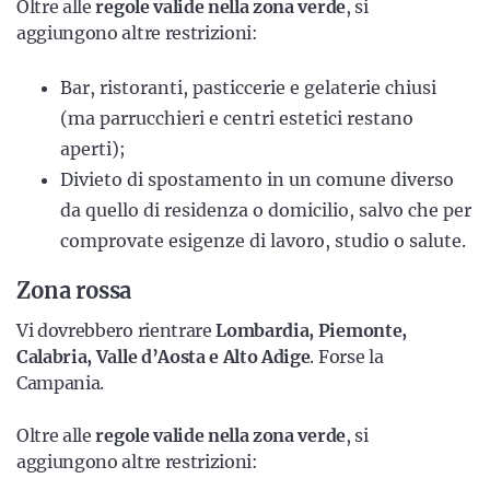
Oltre alle
regole valide nella zona verde
, si
aggiungono altre restrizioni:
Bar, ristoranti, pasticcerie e gelaterie chiusi
(ma parrucchieri e centri estetici restano
aperti);
Divieto di spostamento in un comune diverso
da quello di residenza o domicilio, salvo che per
comprovate esigenze di lavoro, studio o salute.
Zona rossa
Vi dovrebbero rientrare
Lombardia, Piemonte,
Calabria, Valle d’Aosta e Alto Adige
. Forse la
Campania.
Oltre alle
regole valide nella zona verde
, si
aggiungono altre restrizioni: