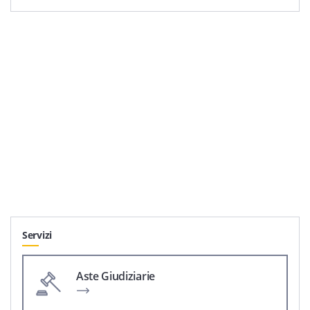
Servizi
Aste Giudiziarie