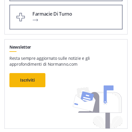
Farmacie Di Turno
Newsletter
Resta sempre aggiornato sulle notizie e gli
approfondimenti di Normanno.com
Iscriviti