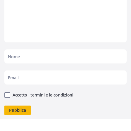
Accetto i termini e le condizioni