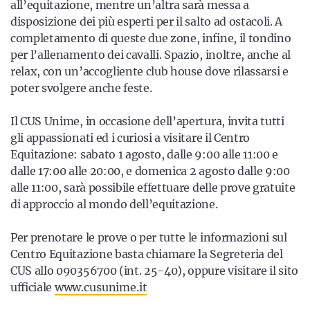
all’equitazione, mentre un’altra sarà messa a
disposizione dei più esperti per il salto ad ostacoli. A
completamento di queste due zone, infine, il tondino
per l’allenamento dei cavalli. Spazio, inoltre, anche al
relax, con un’accogliente club house dove rilassarsi e
poter svolgere anche feste.
Il CUS Unime, in occasione dell’apertura, invita tutti
gli appassionati ed i curiosi a visitare il Centro
Equitazione: sabato 1 agosto, dalle 9:00 alle 11:00 e
dalle 17:00 alle 20:00, e domenica 2 agosto dalle 9:00
alle 11:00, sarà possibile effettuare delle prove gratuite
di approccio al mondo dell’equitazione.
Per prenotare le prove o per tutte le informazioni sul
Centro Equitazione basta chiamare la Segreteria del
CUS allo 090356700 (int. 25-40), oppure visitare il sito
ufficiale
www.cusunime.it