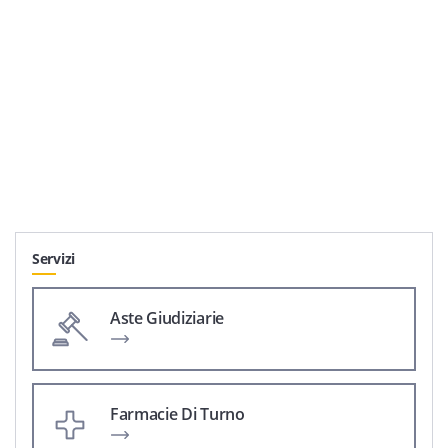
Servizi
Aste Giudiziarie
Farmacie Di Turno