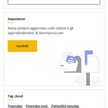
Newsletter
Resta sempre aggiornato sulle notizie e gli
approfondimenti di Normanno.com
Iscriviti
Tag cloud
#
,
#
,
#
,
messina
messina oggi
attualità messina