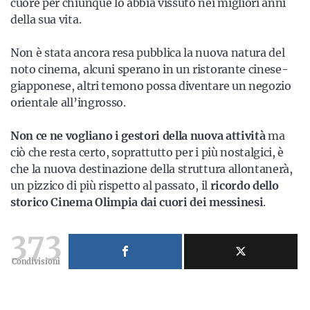
cuore per chiunque lo abbia vissuto nei migliori anni
della sua vita.
Non è stata ancora resa pubblica la nuova natura del
noto cinema, alcuni sperano in un ristorante cinese-
giapponese, altri temono possa diventare un negozio
orientale all’ingrosso.
Non ce ne vogliano i gestori della nuova attività
ma
ciò che resta certo, soprattutto per i più nostalgici, è
che la nuova destinazione della struttura allontanerà,
un pizzico di più rispetto al passato, il
ricordo dello
storico Cinema Olimpia dai cuori dei messinesi
.
373
Condivisioni