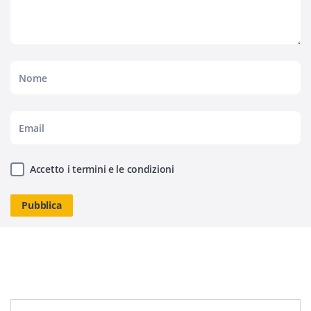
Accetto i termini e le condizioni