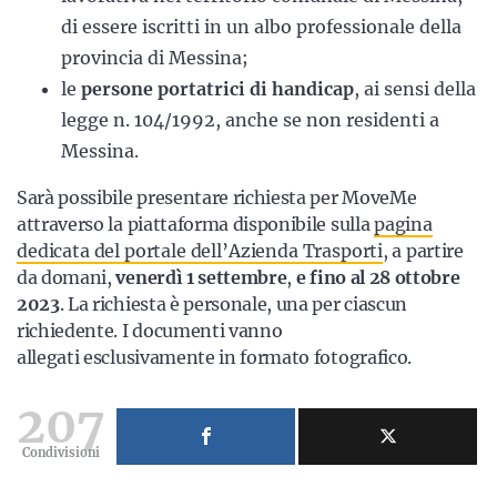
di essere iscritti in un albo professionale della
provincia di Messina;
le
persone portatrici di handicap
, ai sensi della
legge n. 104/1992, anche se non residenti a
Messina.
Sarà possibile presentare richiesta per MoveMe
attraverso la piattaforma disponibile sulla
pagina
dedicata del portale dell’Azienda Trasporti
, a partire
da domani,
venerdì 1 settembre
,
e fino al 28 ottobre
2023
. La richiesta è personale, una per ciascun
richiedente. I documenti vanno
allegati esclusivamente in formato fotografico.
207
Condivisioni