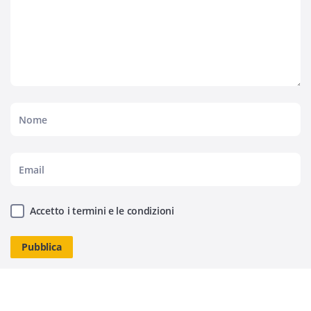
Accetto i termini e le condizioni