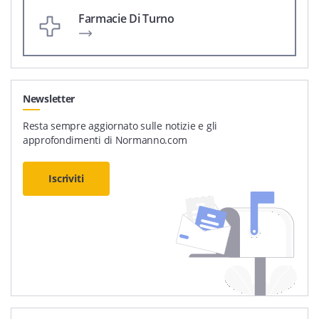
Farmacie Di Turno
Newsletter
Resta sempre aggiornato sulle notizie e gli
approfondimenti di Normanno.com
Iscriviti