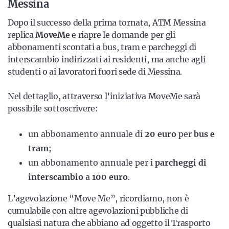
Messina
Dopo il successo della prima tornata, ATM Messina
replica
MoveMe
e riapre le domande per gli
abbonamenti scontati a bus, tram e parcheggi di
interscambio indirizzati ai residenti, ma anche agli
studenti o ai lavoratori fuori sede di Messina.
Nel dettaglio, attraverso l’iniziativa MoveMe sarà
possibile sottoscrivere:
un abbonamento annuale di
20 euro
per
bus e
tram
;
un abbonamento annuale per i
parcheggi di
interscambio
a
100 euro
.
L’agevolazione “Move Me”, ricordiamo, non è
cumulabile con altre agevolazioni pubbliche di
qualsiasi natura che abbiano ad oggetto il Trasporto