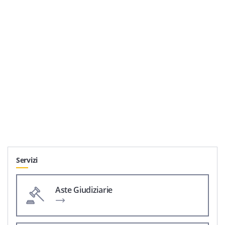
Servizi
Aste Giudiziarie