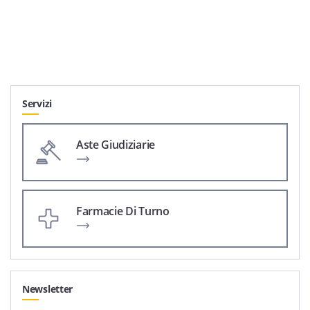
Servizi
Aste Giudiziarie
Farmacie Di Turno
Newsletter