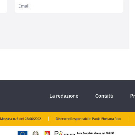
La redazione
Contatti
Pr
 Messina n. 6 del 25/06/2002
Direttore Responsabile: Paola Floriana Riso