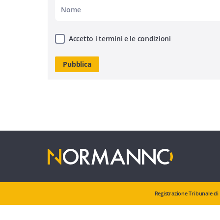
Accetto i termini e le condizioni
Registrazione Tribunale di