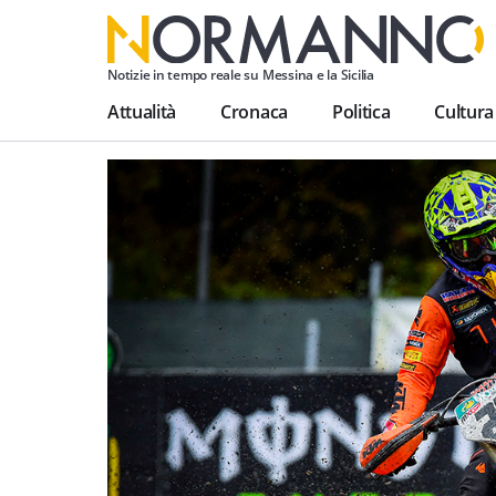
Notizie in tempo reale su Messina e la Sicilia
Attualità
Cronaca
Politica
Cultura