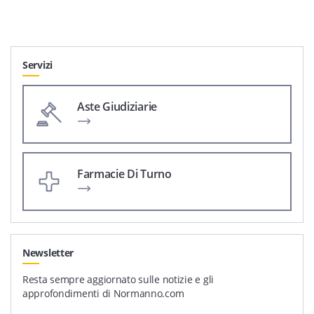
Servizi
Aste Giudiziarie
Farmacie Di Turno
Newsletter
Resta sempre aggiornato sulle notizie e gli
approfondimenti di Normanno.com