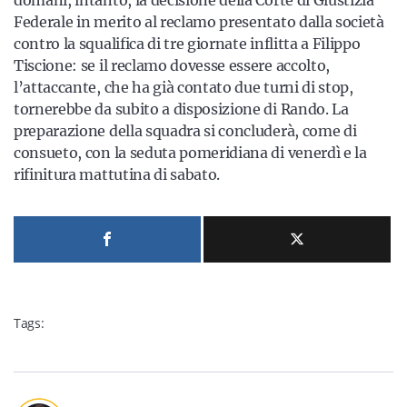
Federale in merito al reclamo presentato dalla società
contro la squalifica di tre giornate inflitta a Filippo
Tiscione: se il reclamo dovesse essere accolto,
l’attaccante, che ha già contato due turni di stop,
tornerebbe da subito a disposizione di Rando. La
preparazione della squadra si concluderà, come di
consueto, con la seduta pomeridiana di venerdì e la
rifinitura mattutina di sabato.
Tags: