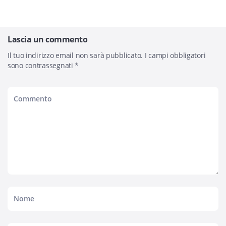
Lascia un commento
Il tuo indirizzo email non sarà pubblicato.
I campi obbligatori
sono contrassegnati
*