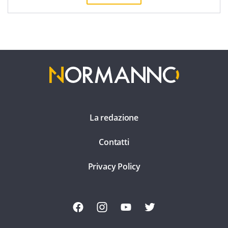
La redazione
Contatti
Privacy Policy