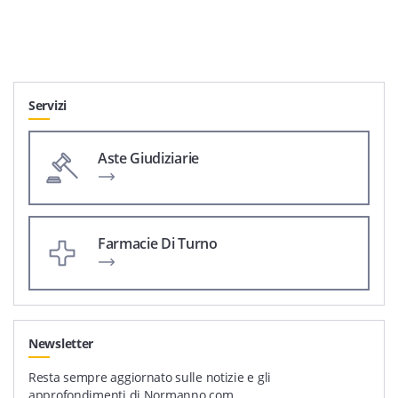
Servizi
Aste Giudiziarie
Farmacie Di Turno
Newsletter
Resta sempre aggiornato sulle notizie e gli
approfondimenti di Normanno.com