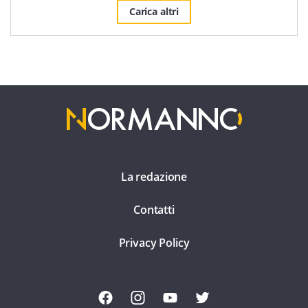
Carica altri
La redazione
Contatti
Privacy Policy