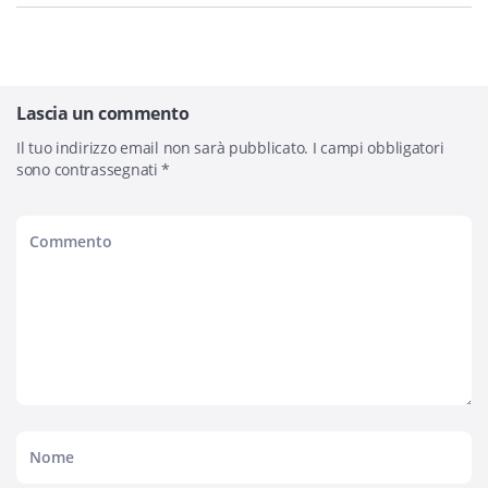
Lascia un commento
Il tuo indirizzo email non sarà pubblicato.
I campi obbligatori
sono contrassegnati
*