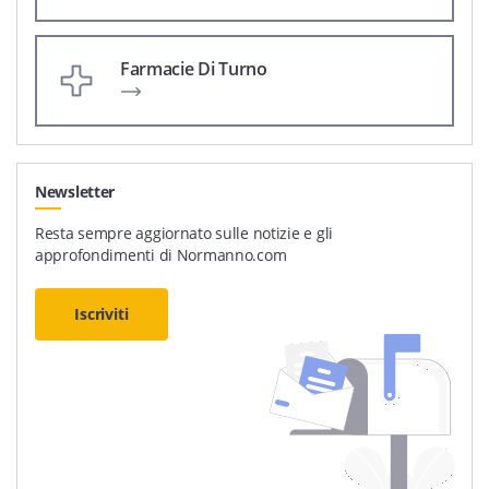
Farmacie Di Turno
Newsletter
Resta sempre aggiornato sulle notizie e gli
approfondimenti di Normanno.com
Iscriviti