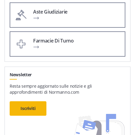
Aste Giudiziarie
Farmacie Di Turno
Newsletter
Resta sempre aggiornato sulle notizie e gli
approfondimenti di Normanno.com
Iscriviti