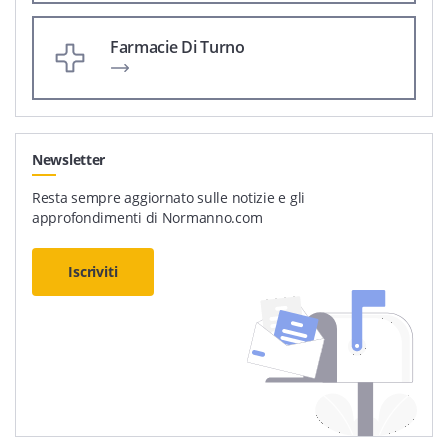
Farmacie Di Turno
Newsletter
Resta sempre aggiornato sulle notizie e gli
approfondimenti di Normanno.com
Iscriviti